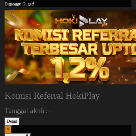
Diganggu Gugat!
Komisi Referral HokiPlay
Tanggal akhir:
-
Detail
×