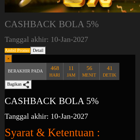
CASHBACK BOLA 5%
Tanggal akhir:
10-Jan-2027
Ambil Promo
Detail
×
468
11
56
41
BERAKHIR PADA
HARI
JAM
MENIT
DETIK
Bagikan
CASHBACK BOLA 5%
Tanggal akhir:
10-Jan-2027
Syarat & Ketentuan :