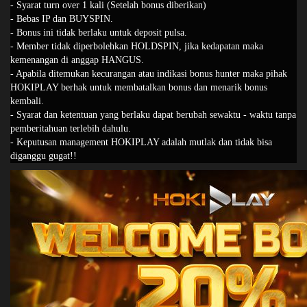
- Syarat turn over 1 kali (Setelah bonus diberikan)
- Bebas IP dan BUYSPIN.
- Bonus ini tidak berlaku untuk deposit pulsa.
- Member tidak diperbolehkan HOLDSPIN, jika kedapatan maka
kemenangan di anggap HANGUS.
- Apabila ditemukan kecurangan atau indikasi bonus hunter maka pihak
HOKIPLAY berhak untuk membatalkan bonus dan menarik bonus
kembali.
- Syarat dan ketentuan yang berlaku dapat berubah sewaktu - waktu tanpa
pemberitahuan terlebih dahulu.
- Keputusan management HOKIPLAY adalah mutlak dan tidak bisa
diganggu gugat!!