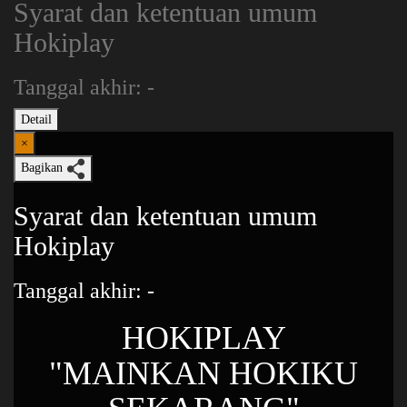
Syarat dan ketentuan umum
Hokiplay
Tanggal akhir:
-
Detail
×
Bagikan
Syarat dan ketentuan umum
Hokiplay
Tanggal akhir:
-
HOKIPLAY
"MAINKAN HOKIKU