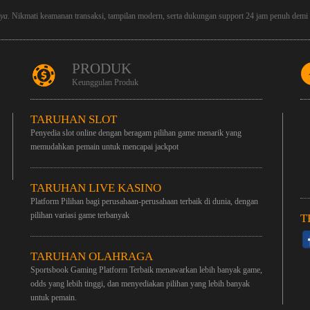
aya
. Nikmati keamanan transaksi, tampilan modern, serta dukungan support 24 jam penuh dem
PRODUK
Keunggulan Produk
TARUHAN SLOT
Penyedia slot online dengan beragam pilihan game menarik yang
memudahkan pemain untuk mencapai jackpot
TARUHAN LIVE KASINO
Platform Pilihan bagi perusahaan-perusahaan terbaik di dunia, dengan
pilihan variasi game terbanyak
T
TARUHAN OLAHRAGA
Sportsbook Gaming Platform Terbaik menawarkan lebih banyak game,
odds yang lebih tinggi, dan menyediakan pilihan yang lebih banyak
untuk pemain.