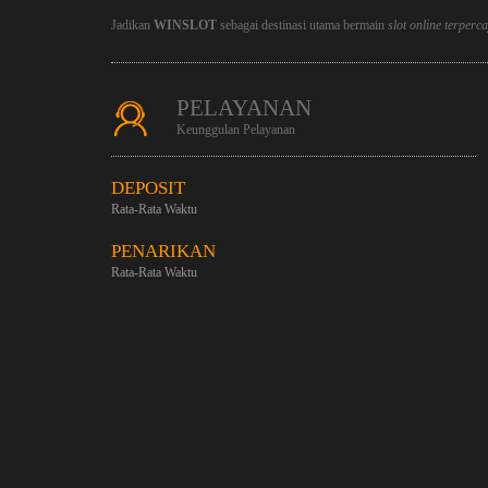
Jadikan
WINSLOT
sebagai destinasi utama bermain
slot online terperc
PELAYANAN
Keunggulan Pelayanan
DEPOSIT
Rata-Rata Waktu
PENARIKAN
Rata-Rata Waktu