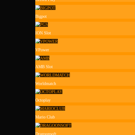
Bigpot
ION Slot
VPower
AMB Slot
Worldmatch
Octoplay
Mario Club
Dragoonsoft