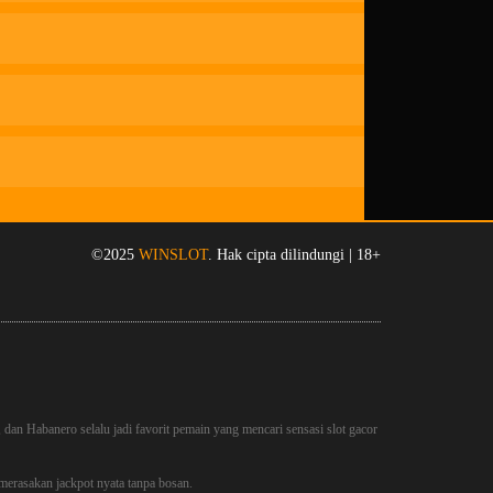
©2025
WINSLOT
. Hak cipta dilindungi | 18+
, dan
Habanero
selalu jadi favorit pemain yang mencari sensasi slot gacor
merasakan jackpot nyata tanpa bosan.