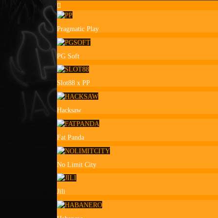
Pragmatic Play
PG Soft
Slot88 x PP
Hacksaw
Fat Panda
No Limit City
Jili