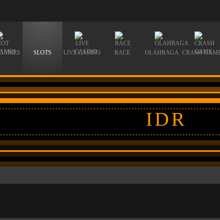
 GAMES
SLOTS
LIVE CASINO
RACE
OLAHRAGA
CRASH GAM
IDR