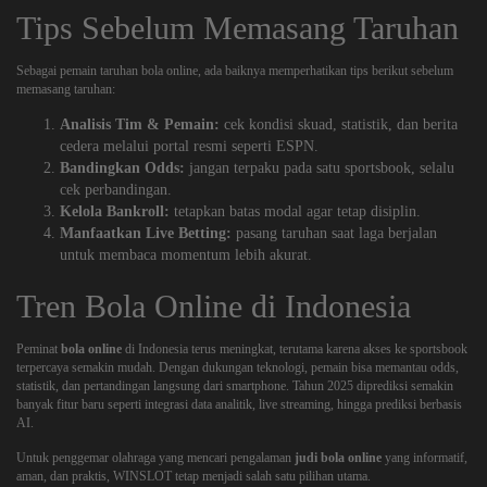
Tips Sebelum Memasang Taruhan
Sebagai pemain
taruhan bola online
, ada baiknya memperhatikan tips berikut sebelum
memasang taruhan:
Analisis Tim & Pemain:
cek kondisi skuad, statistik, dan berita
cedera melalui portal resmi seperti
ESPN
.
Bandingkan Odds:
jangan terpaku pada satu sportsbook, selalu
cek perbandingan.
Kelola Bankroll:
tetapkan batas modal agar tetap disiplin.
Manfaatkan Live Betting:
pasang taruhan saat laga berjalan
untuk membaca momentum lebih akurat.
Tren Bola Online di Indonesia
Peminat
bola online
di Indonesia terus meningkat, terutama karena akses ke
sportsbook
terpercaya
semakin mudah. Dengan dukungan teknologi, pemain bisa memantau odds,
statistik, dan pertandingan langsung dari smartphone. Tahun 2025 diprediksi semakin
banyak fitur baru seperti integrasi data analitik, live streaming, hingga prediksi berbasis
AI.
Untuk penggemar olahraga yang mencari pengalaman
judi bola online
yang informatif,
aman, dan praktis,
WINSLOT
tetap menjadi salah satu pilihan utama.