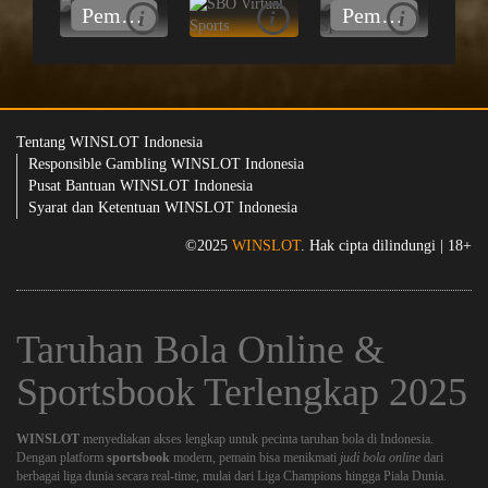
i
i
i
Tentang WINSLOT Indonesia
Responsible Gambling WINSLOT Indonesia
Pusat Bantuan WINSLOT Indonesia
Syarat dan Ketentuan WINSLOT Indonesia
©2025
WINSLOT
. Hak cipta dilindungi | 18+
Taruhan Bola Online &
Sportsbook Terlengkap 2025
WINSLOT
menyediakan akses lengkap untuk pecinta
taruhan bola
di Indonesia.
Dengan platform
sportsbook
modern, pemain bisa menikmati
judi bola online
dari
berbagai liga dunia secara real-time, mulai dari
Liga Champions
hingga
Piala Dunia
.