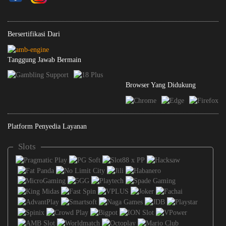
Bersertifikasi Dari
Tanggung Jawab Bermain
Browser Yang Didukung
Platform Penyedia Layanan
Slots